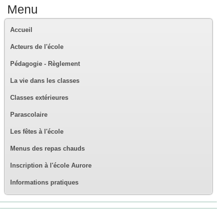
Menu
Accueil
Acteurs de l'école
Pédagogie - Règlement
La vie dans les classes
Classes extérieures
Parascolaire
Les fêtes à l'école
Menus des repas chauds
Inscription à l'école Aurore
Informations pratiques