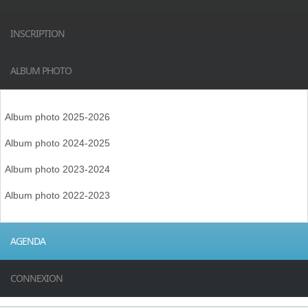
INSCRIPTION
ALBUM PHOTO
Album photo 2025-2026
Album photo 2024-2025
Album photo 2023-2024
Album photo 2022-2023
AGENDA
CONNEXION