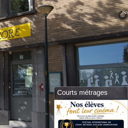
Courts métrages