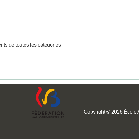
ts de toutes les catégories
Copyright © 2026 École Au