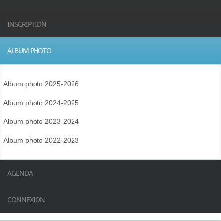
INSCRIPTION
ALBUM PHOTO
Album photo 2025-2026
Album photo 2024-2025
Album photo 2023-2024
Album photo 2022-2023
AGENDA
CONNEXION