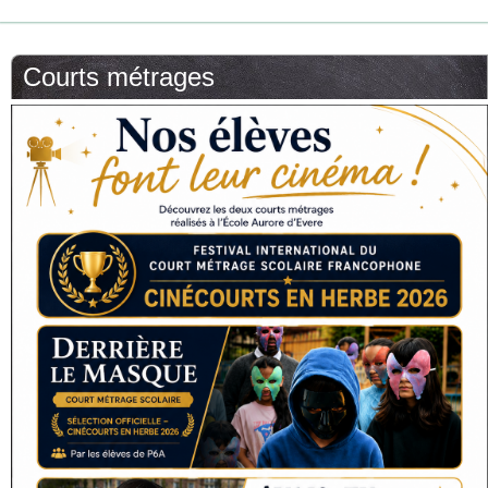
Courts métrages