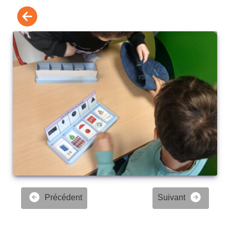
Précédent
Suivant