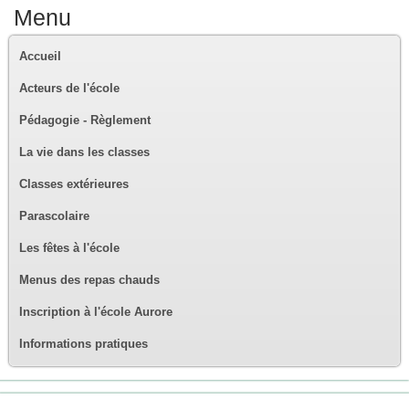
Menu
Accueil
Acteurs de l'école
Pédagogie - Règlement
La vie dans les classes
Classes extérieures
Parascolaire
Les fêtes à l'école
Menus des repas chauds
Inscription à l'école Aurore
Informations pratiques