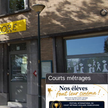
Courts métrages