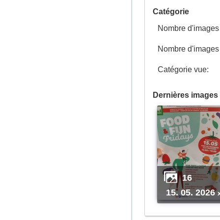
Catégorie
Nombre d'images p
Nombre d'images n
Catégorie vue:
Dernières images 
16
15. 05. 2026