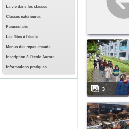
La vie dans les classes
Classes extérieures
Parascolaire
Les fêtes à l'école
Menus des repas chauds
Inscription à l'école Aurore
Informations pratiques
3