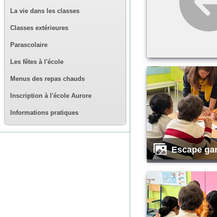
La vie dans les classes
Classes extérieures
Parascolaire
Les fêtes à l'école
Menus des repas chauds
Inscription à l'école Aurore
Informations pratiques
escape ga