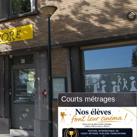
Courts métrages