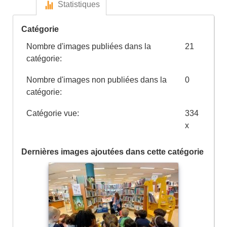
Statistiques
Catégorie
Nombre d'images publiées dans la
21
catégorie:
Nombre d'images non publiées dans la
0
catégorie:
Catégorie vue:
334
x
Dernières images ajoutées dans cette catégorie