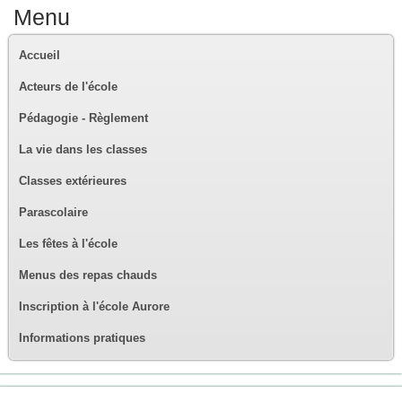
Menu
Accueil
Acteurs de l'école
Pédagogie - Règlement
La vie dans les classes
Classes extérieures
Parascolaire
Les fêtes à l'école
Menus des repas chauds
Inscription à l'école Aurore
Informations pratiques