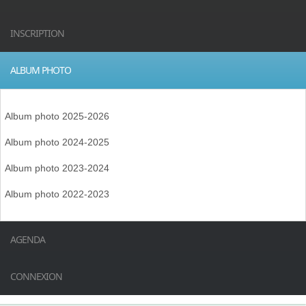
INSCRIPTION
ALBUM PHOTO
Album photo 2025-2026
Album photo 2024-2025
Album photo 2023-2024
Album photo 2022-2023
AGENDA
CONNEXION