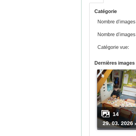
Catégorie
Nombre d'images p
Nombre d'images n
Catégorie vue:
Dernières images 
14
29. 03. 2026