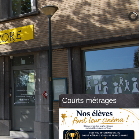
Courts métrages