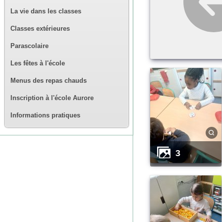
La vie dans les classes
Classes extérieures
Parascolaire
Les fêtes à l'école
Menus des repas chauds
Inscription à l'école Aurore
Informations pratiques
3