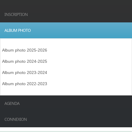
INSCRIPTION
ALBUM PHOTO
Album photo 2025-2026
Album photo 2024-2025
Album photo 2023-2024
Album photo 2022-2023
AGENDA
CONNEXION