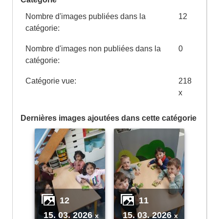
Nombre d'images publiées dans la
12
catégorie:
Nombre d'images non publiées dans la
0
catégorie:
Catégorie vue:
218
x
Dernières images ajoutées dans cette catégorie
12
11
15. 03. 2026
15. 03. 2026
x
x