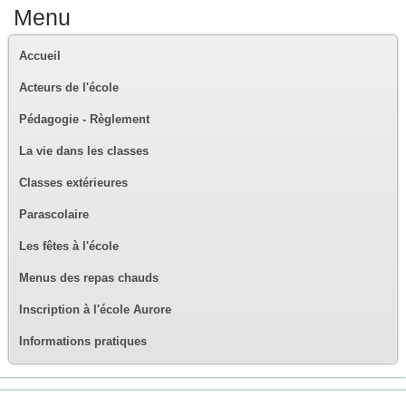
Menu
Accueil
Acteurs de l'école
Pédagogie - Règlement
La vie dans les classes
Classes extérieures
Parascolaire
Les fêtes à l'école
Menus des repas chauds
Inscription à l'école Aurore
Informations pratiques