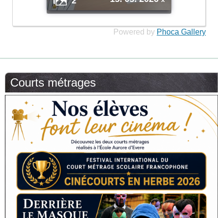
2
Powered by
Phoca Gallery
Courts métrages