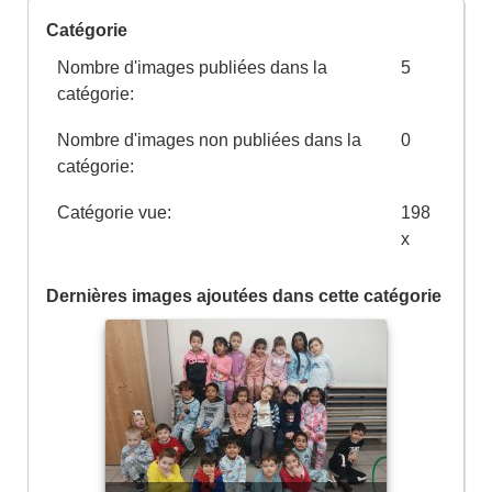
Catégorie
Nombre d'images publiées dans la
5
catégorie:
Nombre d'images non publiées dans la
0
catégorie:
Catégorie vue:
198
x
Dernières images ajoutées dans cette catégorie