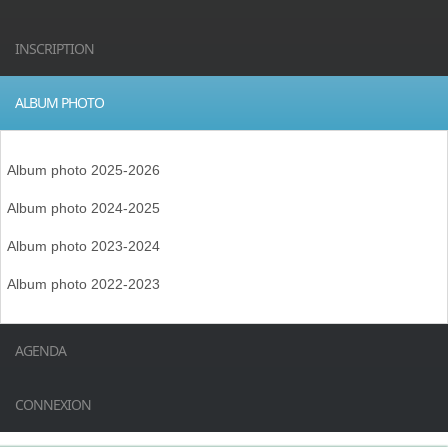
INSCRIPTION
ALBUM PHOTO
Album photo 2025-2026
Album photo 2024-2025
Album photo 2023-2024
Album photo 2022-2023
AGENDA
CONNEXION