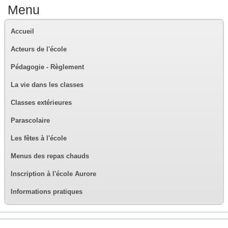
Menu
Accueil
Acteurs de l'école
Pédagogie - Règlement
La vie dans les classes
Classes extérieures
Parascolaire
Les fêtes à l'école
Menus des repas chauds
Inscription à l'école Aurore
Informations pratiques