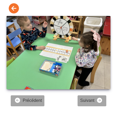
Précédent
Suivant