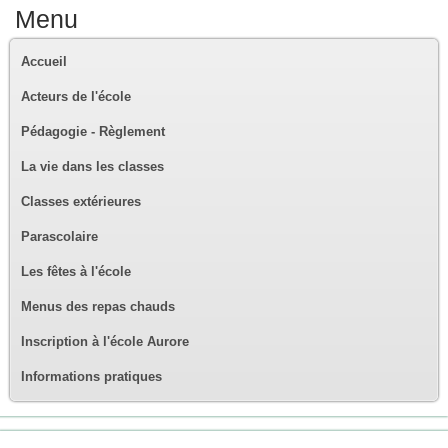
Menu
Accueil
Acteurs de l'école
Pédagogie - Règlement
La vie dans les classes
Classes extérieures
Parascolaire
Les fêtes à l'école
Menus des repas chauds
Inscription à l'école Aurore
Informations pratiques