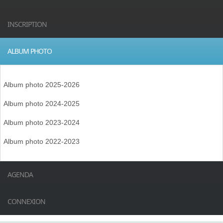
INSCRIPTION
ALBUM PHOTO
Album photo 2025-2026
Album photo 2024-2025
Album photo 2023-2024
Album photo 2022-2023
AGENDA
CONNEXION