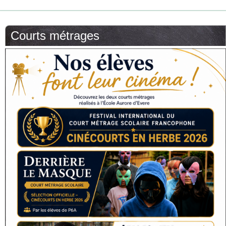
Courts métrages