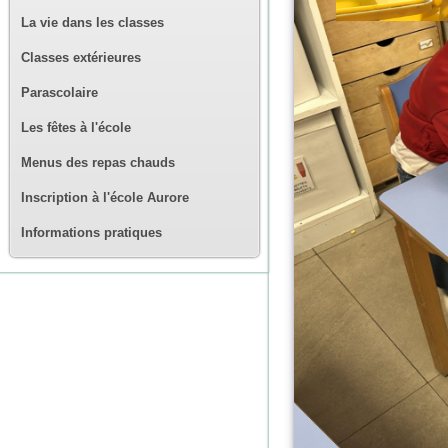
La vie dans les classes
Classes extérieures
Parascolaire
Les fêtes à l'école
Menus des repas chauds
Inscription à l'école Aurore
Informations pratiques