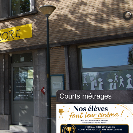
Courts métrages