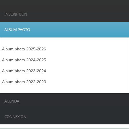
INSCRIPTION
ALBUM PHOTO
Album photo 2025-2026
Album photo 2024-2025
Album photo 2023-2024
Album photo 2022-2023
AGENDA
CONNEXION