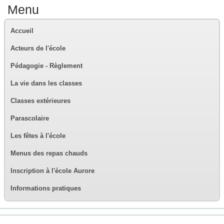
Menu
Accueil
Acteurs de l'école
Pédagogie - Règlement
La vie dans les classes
Classes extérieures
Parascolaire
Les fêtes à l'école
Menus des repas chauds
Inscription à l'école Aurore
Informations pratiques