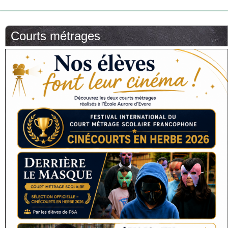
Courts métrages