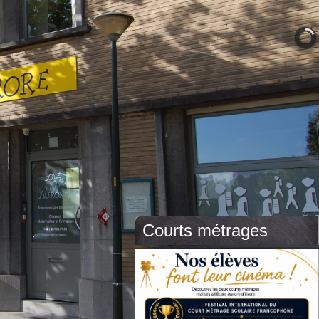
Courts métrages