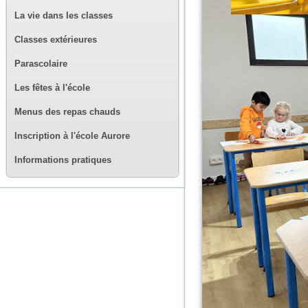
La vie dans les classes
Classes extérieures
Parascolaire
Les fêtes à l'école
Menus des repas chauds
Inscription à l'école Aurore
Informations pratiques