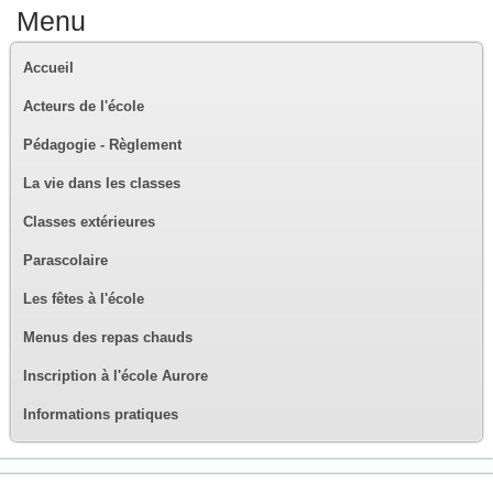
Menu
Accueil
Acteurs de l'école
Pédagogie - Règlement
La vie dans les classes
Classes extérieures
Parascolaire
Les fêtes à l'école
Menus des repas chauds
Inscription à l'école Aurore
Informations pratiques