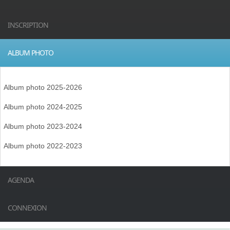
INSCRIPTION
ALBUM PHOTO
Album photo 2025-2026
Album photo 2024-2025
Album photo 2023-2024
Album photo 2022-2023
AGENDA
CONNEXION