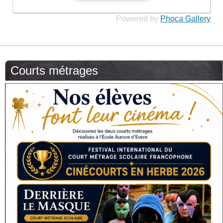
Powered by
Phoca Gallery
Courts métrages