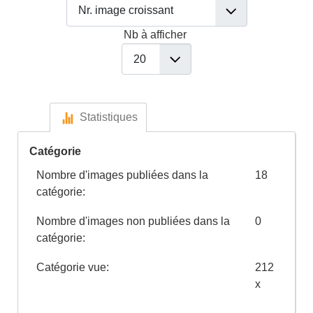
Nb à afficher
Statistiques
Catégorie
Nombre d'images publiées dans la
18
catégorie:
Nombre d'images non publiées dans la
0
catégorie:
Catégorie vue:
212
x