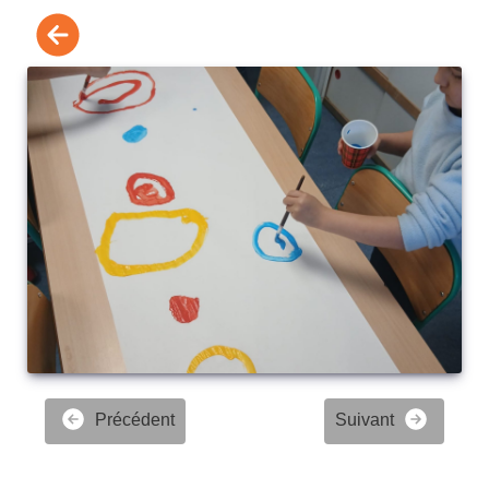
Précédent
Suivant