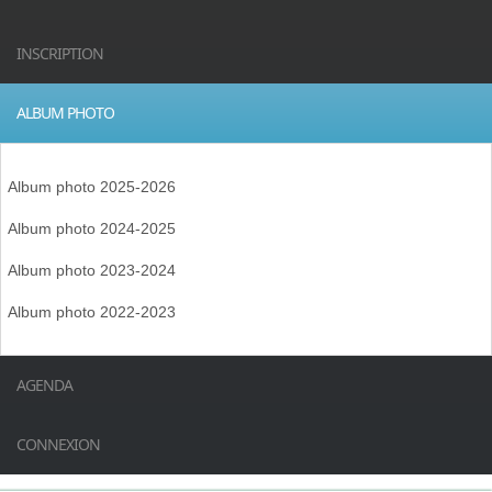
INSCRIPTION
ALBUM PHOTO
Album photo 2025-2026
Album photo 2024-2025
Album photo 2023-2024
Album photo 2022-2023
AGENDA
CONNEXION