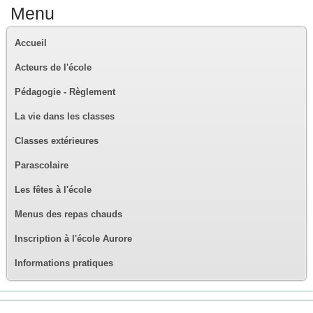
Menu
Accueil
Acteurs de l'école
Pédagogie - Règlement
La vie dans les classes
Classes extérieures
Parascolaire
Les fêtes à l'école
Menus des repas chauds
Inscription à l'école Aurore
Informations pratiques