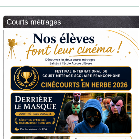
Courts métrages