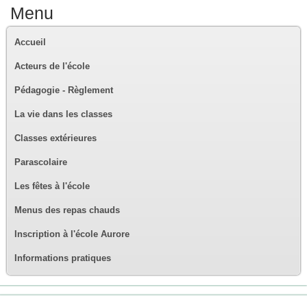
Menu
Accueil
Acteurs de l'école
Pédagogie - Règlement
La vie dans les classes
Classes extérieures
Parascolaire
Les fêtes à l'école
Menus des repas chauds
Inscription à l'école Aurore
Informations pratiques