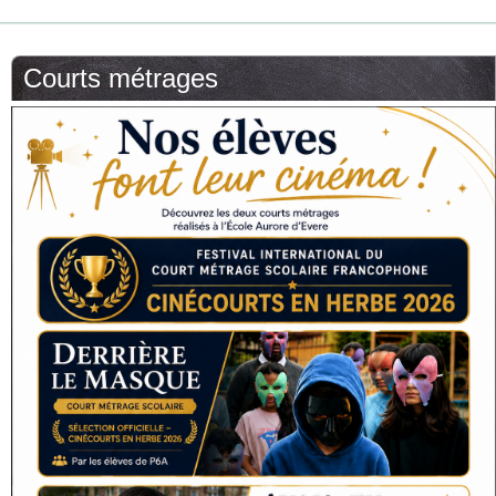
Courts métrages