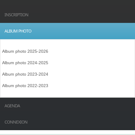
INSCRIPTION
ALBUM PHOTO
Album photo 2025-2026
Album photo 2024-2025
Album photo 2023-2024
Album photo 2022-2023
AGENDA
CONNEXION