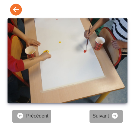
Précédent
Suivant