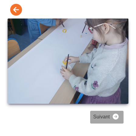
Suivant