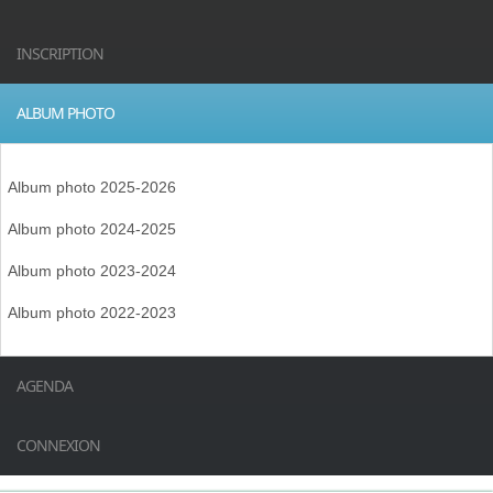
INSCRIPTION
ALBUM PHOTO
Album photo 2025-2026
Album photo 2024-2025
Album photo 2023-2024
Album photo 2022-2023
AGENDA
CONNEXION