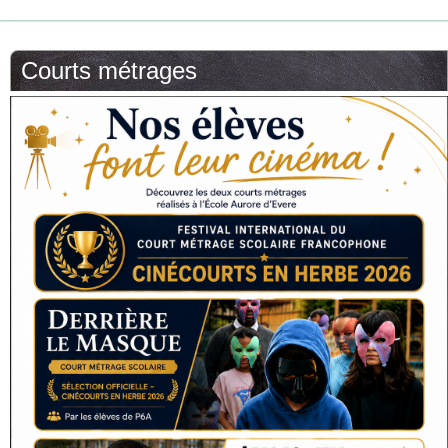
Courts métrages