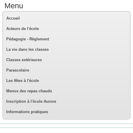
Menu
Accueil
Acteurs de l'école
Pédagogie - Règlement
La vie dans les classes
Classes extérieures
Parascolaire
Les fêtes à l'école
Menus des repas chauds
Inscription à l'école Aurore
Informations pratiques