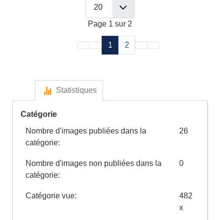
Page 1 sur 2
1
2
Statistiques
Catégorie
Nombre d'images publiées dans la
26
catégorie:
Nombre d'images non publiées dans la
0
catégorie:
Catégorie vue:
482
x