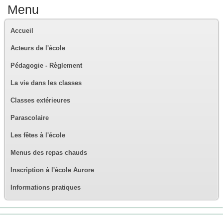
Menu
Accueil
Acteurs de l'école
Pédagogie - Règlement
La vie dans les classes
Classes extérieures
Parascolaire
Les fêtes à l'école
Menus des repas chauds
Inscription à l'école Aurore
Informations pratiques