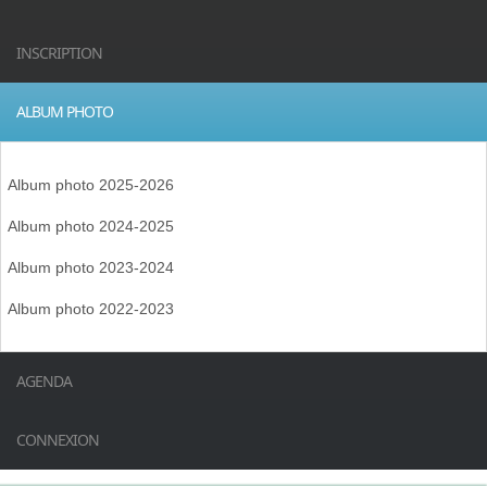
INSCRIPTION
ALBUM PHOTO
Album photo 2025-2026
Album photo 2024-2025
Album photo 2023-2024
Album photo 2022-2023
AGENDA
CONNEXION