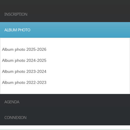
INSCRIPTION
ALBUM PHOTO
Album photo 2025-2026
Album photo 2024-2025
Album photo 2023-2024
Album photo 2022-2023
AGENDA
CONNEXION