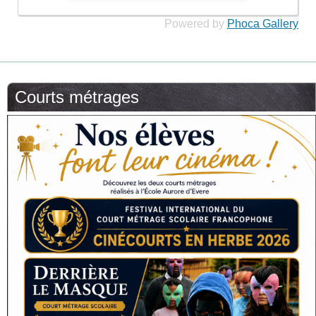
Powered by
Phoca Gallery
Courts métrages