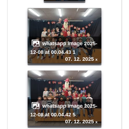
whatsapp image 2025-
12-08 at 00.04.43 1
07. 12. 2025
x
whatsapp image 2025-
12-08 at 00.04.42 5
07. 12. 2025
x