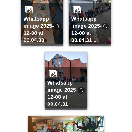
whatsapp
whatsapp
image 2025-
image 2025-
12-08 at
12-08 at
00.04.30
00.04.31 1
whatsapp
image 2025-
12-08 at
00.04.31