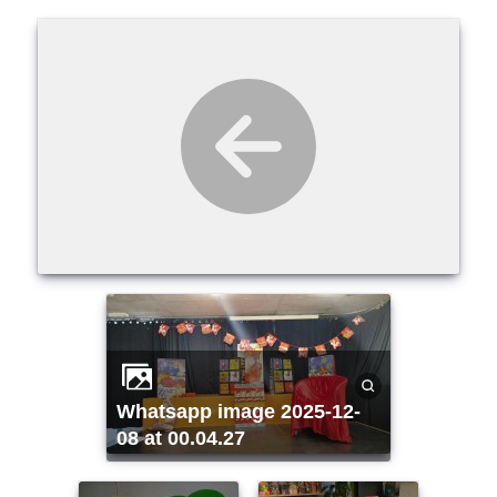
whatsapp image 2025-12-
08 at 00.04.27