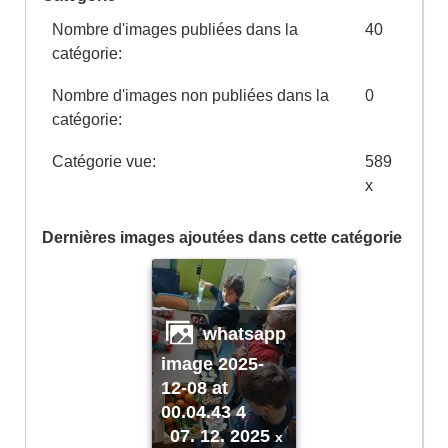
Nombre d'images publiées dans la
40
catégorie:
Nombre d'images non publiées dans la
0
catégorie:
Catégorie vue:
589
x
Dernières images ajoutées dans cette catégorie
whatsapp
image 2025-
12-08 at
00.04.43 4
07. 12. 2025
x