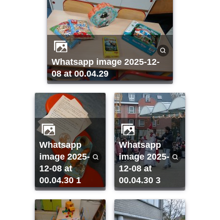
whatsapp image 2025-12-
08 at 00.04.29
whatsapp
whatsapp
image 2025-
image 2025-
12-08 at
12-08 at
00.04.30 1
00.04.30 3