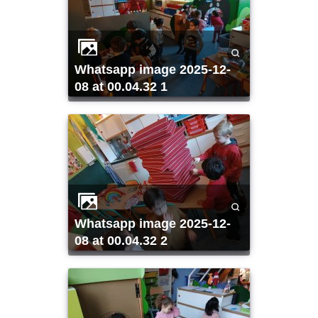
whatsapp image 2025-12-
08 at 00.04.32 1
whatsapp image 2025-12-
08 at 00.04.32 2