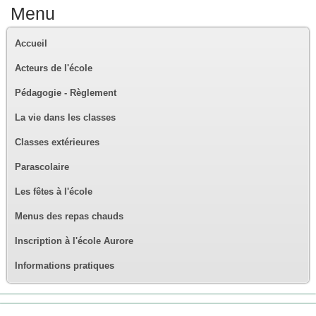
Menu
Accueil
Acteurs de l'école
Pédagogie - Règlement
La vie dans les classes
Classes extérieures
Parascolaire
Les fêtes à l'école
Menus des repas chauds
Inscription à l'école Aurore
Informations pratiques