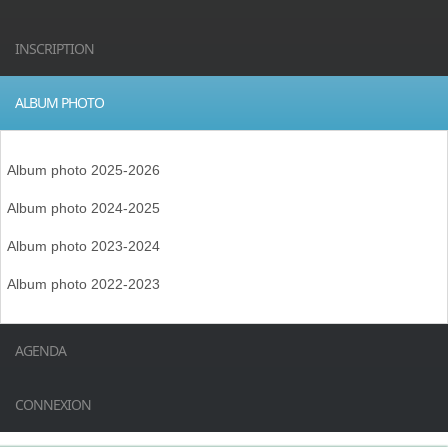
INSCRIPTION
ALBUM PHOTO
Album photo 2025-2026
Album photo 2024-2025
Album photo 2023-2024
Album photo 2022-2023
AGENDA
CONNEXION