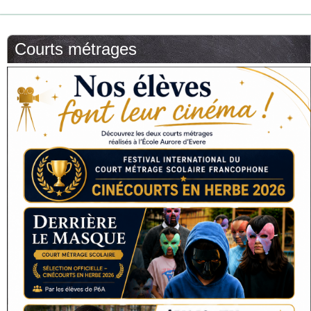
Courts métrages