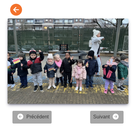
Précédent
Suivant