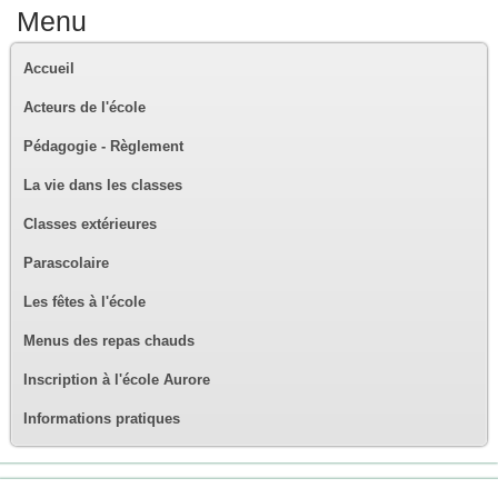
Menu
Accueil
Acteurs de l'école
Pédagogie - Règlement
La vie dans les classes
Classes extérieures
Parascolaire
Les fêtes à l'école
Menus des repas chauds
Inscription à l'école Aurore
Informations pratiques