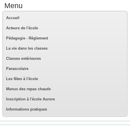
Menu
Accueil
Acteurs de l'école
Pédagogie - Règlement
La vie dans les classes
Classes extérieures
Parascolaire
Les fêtes à l'école
Menus des repas chauds
Inscription à l'école Aurore
Informations pratiques