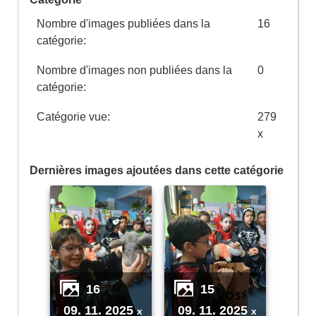
Nombre d'images publiées dans la
16
catégorie:
Nombre d'images non publiées dans la
0
catégorie:
Catégorie vue:
279
x
Dernières images ajoutées dans cette catégorie
16
15
09. 11. 2025
09. 11. 2025
x
x