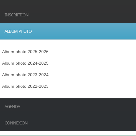
INSCRIPTION
ALBUM PHOTO
Album photo 2025-2026
Album photo 2024-2025
Album photo 2023-2024
Album photo 2022-2023
AGENDA
CONNEXION