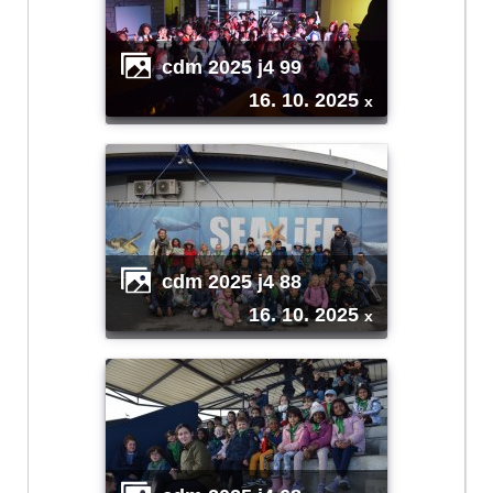
cdm 2025 j4 99
16. 10. 2025
x
cdm 2025 j4 88
16. 10. 2025
x