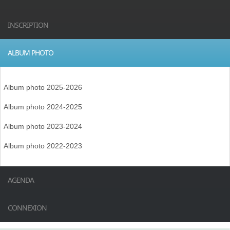
INSCRIPTION
ALBUM PHOTO
Album photo 2025-2026
Album photo 2024-2025
Album photo 2023-2024
Album photo 2022-2023
AGENDA
CONNEXION