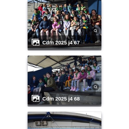
cdm 2025 j4 67
cdm 2025 j4 68