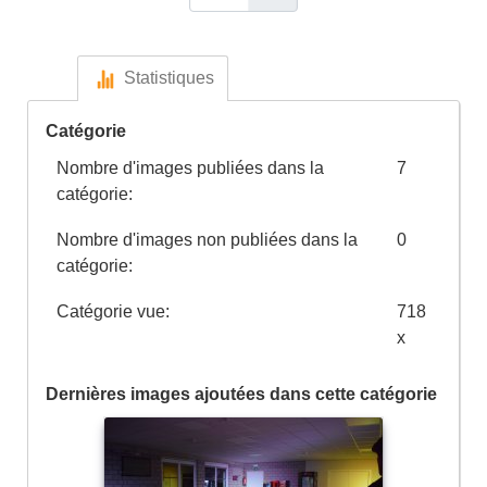
Statistiques
Catégorie
Nombre d'images publiées dans la
7
catégorie:
Nombre d'images non publiées dans la
0
catégorie:
Catégorie vue:
718
x
Dernières images ajoutées dans cette catégorie