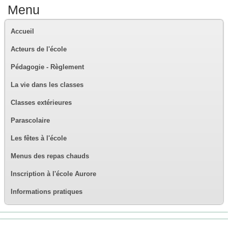
Menu
Accueil
Acteurs de l'école
Pédagogie - Règlement
La vie dans les classes
Classes extérieures
Parascolaire
Les fêtes à l'école
Menus des repas chauds
Inscription à l'école Aurore
Informations pratiques