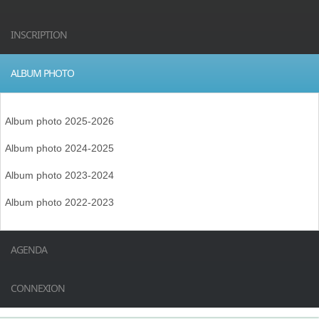
INSCRIPTION
ALBUM PHOTO
Album photo 2025-2026
Album photo 2024-2025
Album photo 2023-2024
Album photo 2022-2023
AGENDA
CONNEXION