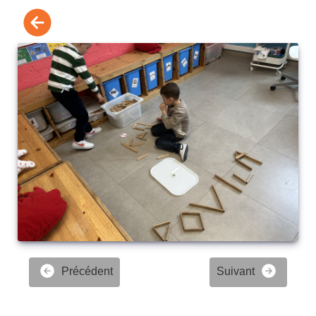
Précédent
Suivant