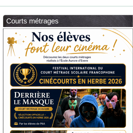
Courts métrages