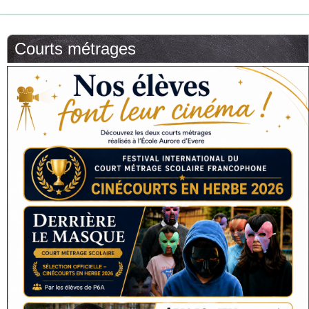
Courts métrages