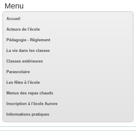
Menu
Accueil
Acteurs de l'école
Pédagogie - Règlement
La vie dans les classes
Classes extérieures
Parascolaire
Les fêtes à l'école
Menus des repas chauds
Inscription à l'école Aurore
Informations pratiques