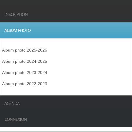
INSCRIPTION
ALBUM PHOTO
Album photo 2025-2026
Album photo 2024-2025
Album photo 2023-2024
Album photo 2022-2023
AGENDA
CONNEXION