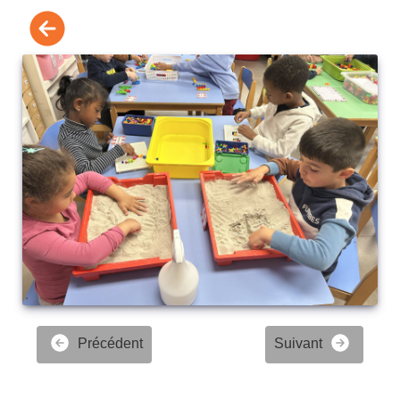
Précédent
Suivant