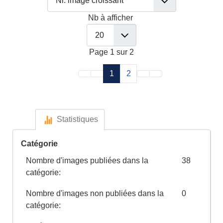
Nb à afficher
Page 1 sur 2
1
2
Statistiques
Catégorie
Nombre d'images publiées dans la
38
catégorie:
Nombre d'images non publiées dans la
0
catégorie: