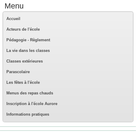
Menu
Accueil
Acteurs de l'école
Pédagogie - Règlement
La vie dans les classes
Classes extérieures
Parascolaire
Les fêtes à l'école
Menus des repas chauds
Inscription à l'école Aurore
Informations pratiques