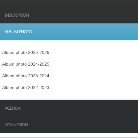
INSCRIPTION
ALBUM PHOTO
Album photo 2025-2026
Album photo 2024-2025
Album photo 2023-2024
Album photo 2022-2023
AGENDA
CONNEXION