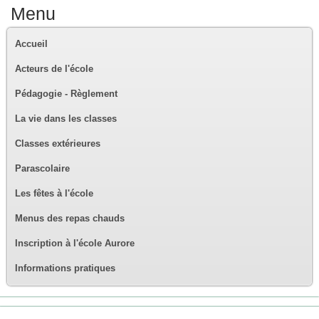
Menu
Accueil
Acteurs de l'école
Pédagogie - Règlement
La vie dans les classes
Classes extérieures
Parascolaire
Les fêtes à l'école
Menus des repas chauds
Inscription à l'école Aurore
Informations pratiques