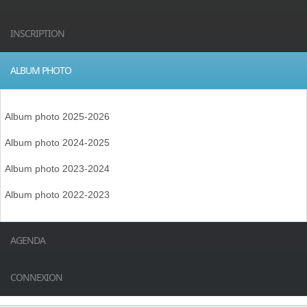
INSCRIPTION
ALBUM PHOTO
Album photo 2025-2026
Album photo 2024-2025
Album photo 2023-2024
Album photo 2022-2023
AGENDA
CONNEXION