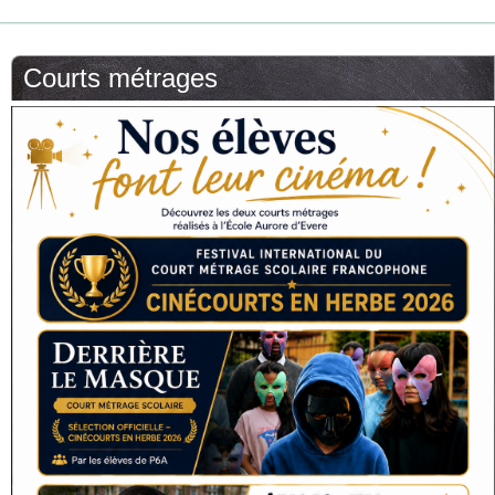
Courts métrages