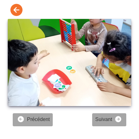
Précédent
Suivant