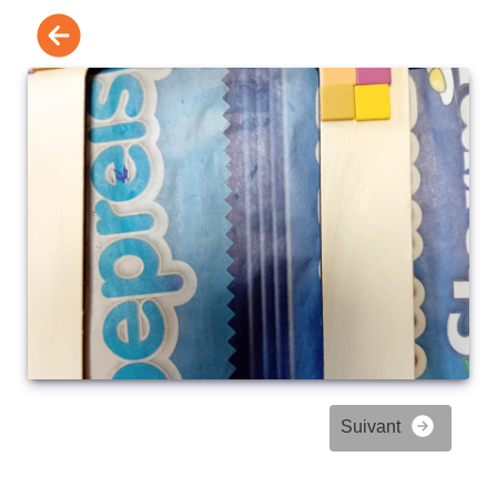
Suivant