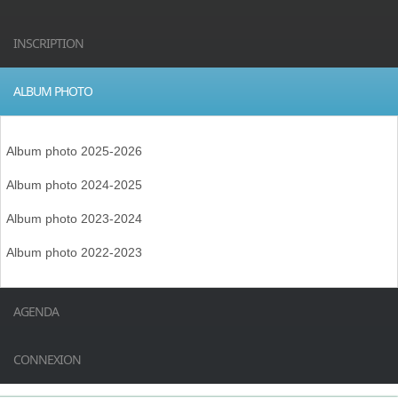
INSCRIPTION
ALBUM PHOTO
Album photo 2025-2026
Album photo 2024-2025
Album photo 2023-2024
Album photo 2022-2023
AGENDA
CONNEXION