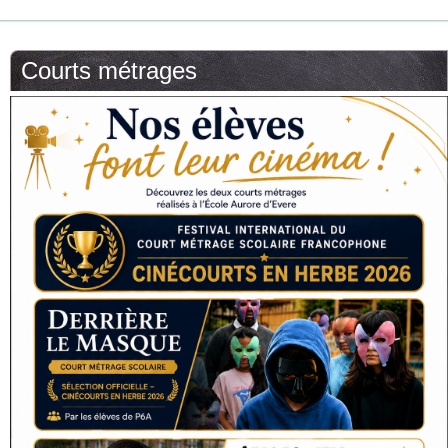
Courts métrages