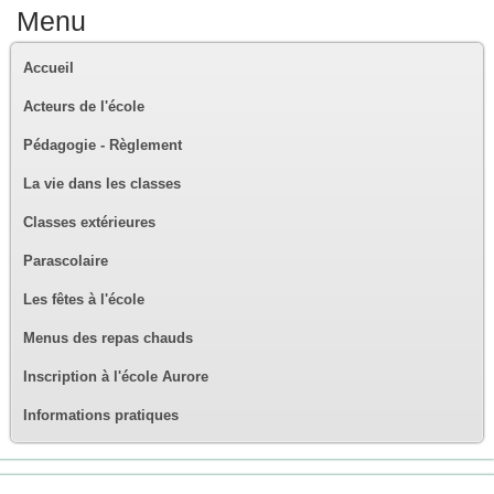
Menu
Accueil
Acteurs de l'école
Pédagogie - Règlement
La vie dans les classes
Classes extérieures
Parascolaire
Les fêtes à l'école
Menus des repas chauds
Inscription à l'école Aurore
Informations pratiques