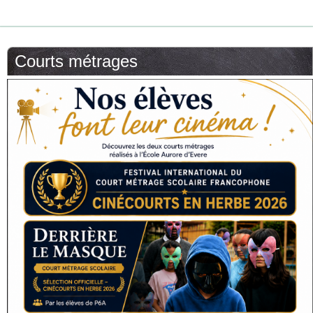
Courts métrages