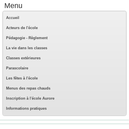
Menu
Accueil
Acteurs de l'école
Pédagogie - Règlement
La vie dans les classes
Classes extérieures
Parascolaire
Les fêtes à l'école
Menus des repas chauds
Inscription à l'école Aurore
Informations pratiques