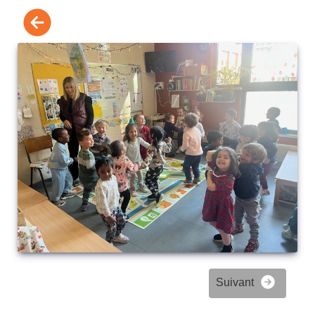
Suivant