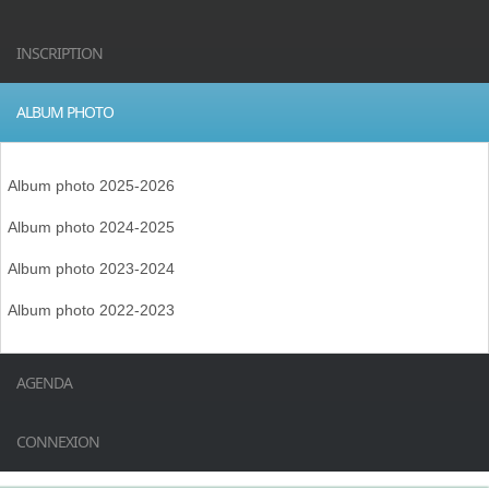
INSCRIPTION
ALBUM PHOTO
Album photo 2025-2026
Album photo 2024-2025
Album photo 2023-2024
Album photo 2022-2023
AGENDA
CONNEXION