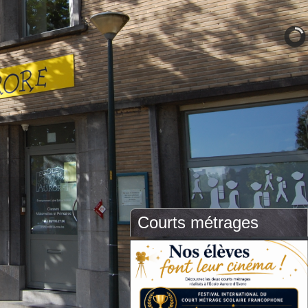
Courts métrages