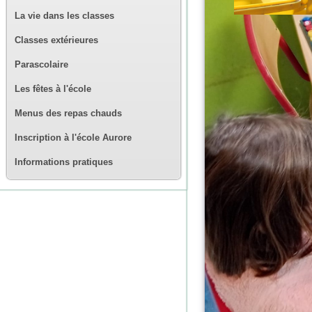
La vie dans les classes
Classes extérieures
Parascolaire
Les fêtes à l'école
Menus des repas chauds
Inscription à l'école Aurore
Informations pratiques