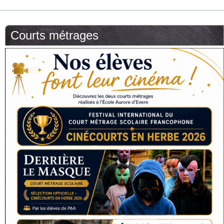
Courts métrages