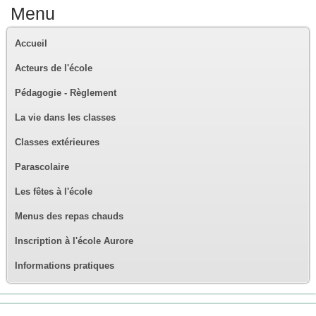
Menu
Accueil
Acteurs de l'école
Pédagogie - Règlement
La vie dans les classes
Classes extérieures
Parascolaire
Les fêtes à l'école
Menus des repas chauds
Inscription à l'école Aurore
Informations pratiques