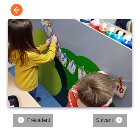
Précédent
Suivant