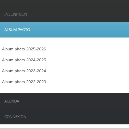
INSCRIPTION
ALBUM PHOTO
Album photo 2025-2026
Album photo 2024-2025
Album photo 2023-2024
Album photo 2022-2023
AGENDA
CONNEXION