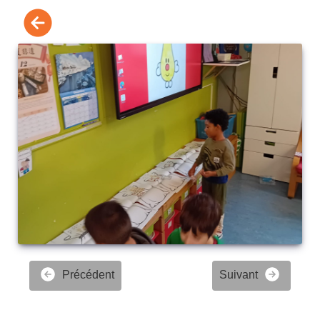
Précédent
Suivant