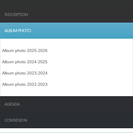
INSCRIPTION
ALBUM PHOTO
Album photo 2025-2026
Album photo 2024-2025
Album photo 2023-2024
Album photo 2022-2023
AGENDA
CONNEXION