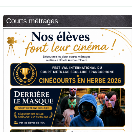
Courts métrages