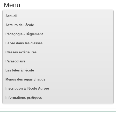
Menu
Accueil
Acteurs de l'école
Pédagogie - Règlement
La vie dans les classes
Classes extérieures
Parascolaire
Les fêtes à l'école
Menus des repas chauds
Inscription à l'école Aurore
Informations pratiques