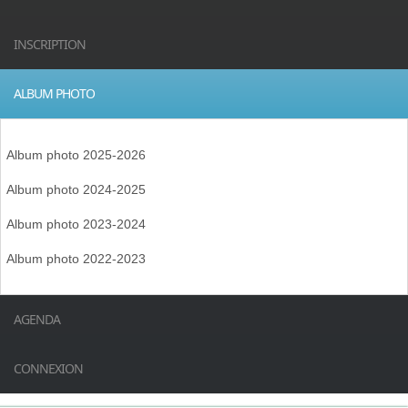
INSCRIPTION
ALBUM PHOTO
Album photo 2025-2026
Album photo 2024-2025
Album photo 2023-2024
Album photo 2022-2023
AGENDA
CONNEXION