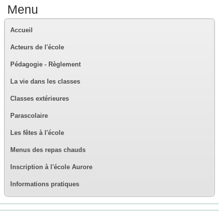
Menu
Accueil
Acteurs de l'école
Pédagogie - Règlement
La vie dans les classes
Classes extérieures
Parascolaire
Les fêtes à l'école
Menus des repas chauds
Inscription à l'école Aurore
Informations pratiques