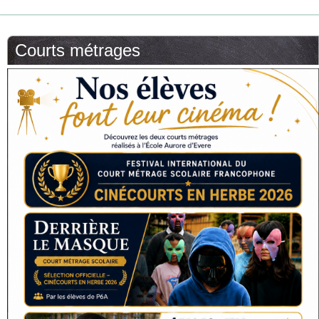
Courts métrages