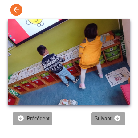
Précédent
Suivant