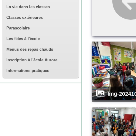
La vie dans les classes
Classes extérieures
Parascolaire
Les fêtes à l'école
Menus des repas chauds
Inscription à l'école Aurore
Informations pratiques
img-20241