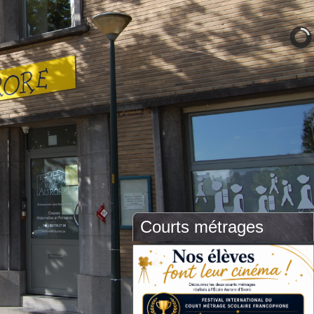
Courts métrages