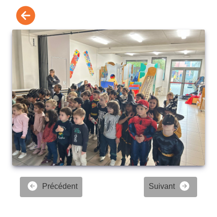
Précédent
Suivant