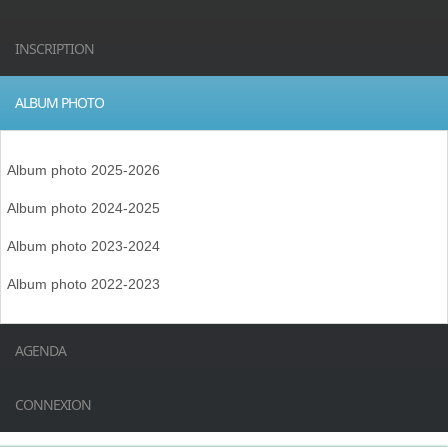
INSCRIPTION
ALBUM PHOTO
Album photo 2025-2026
Album photo 2024-2025
Album photo 2023-2024
Album photo 2022-2023
AGENDA
CONNEXION