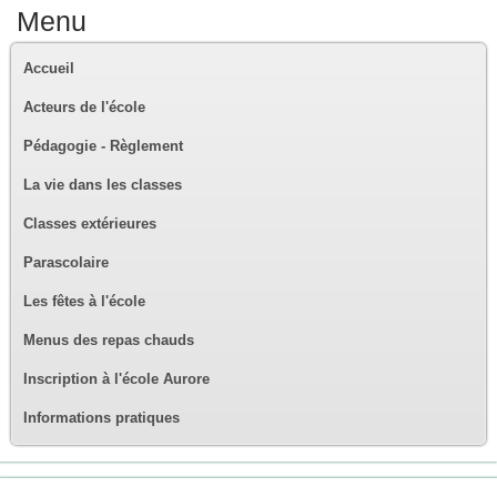
Menu
Accueil
Acteurs de l'école
Pédagogie - Règlement
La vie dans les classes
Classes extérieures
Parascolaire
Les fêtes à l'école
Menus des repas chauds
Inscription à l'école Aurore
Informations pratiques