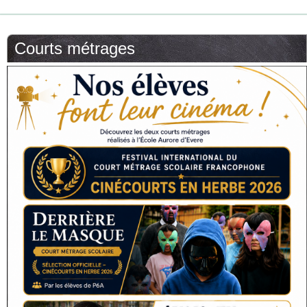
Courts métrages