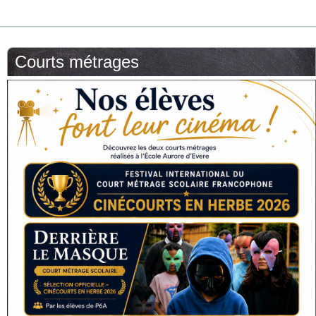
Courts métrages