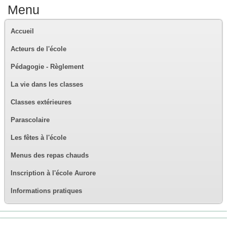
Menu
Accueil
Acteurs de l'école
Pédagogie - Règlement
La vie dans les classes
Classes extérieures
Parascolaire
Les fêtes à l'école
Menus des repas chauds
Inscription à l'école Aurore
Informations pratiques