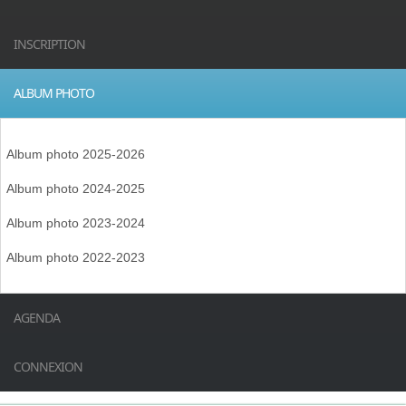
INSCRIPTION
ALBUM PHOTO
Album photo 2025-2026
Album photo 2024-2025
Album photo 2023-2024
Album photo 2022-2023
AGENDA
CONNEXION