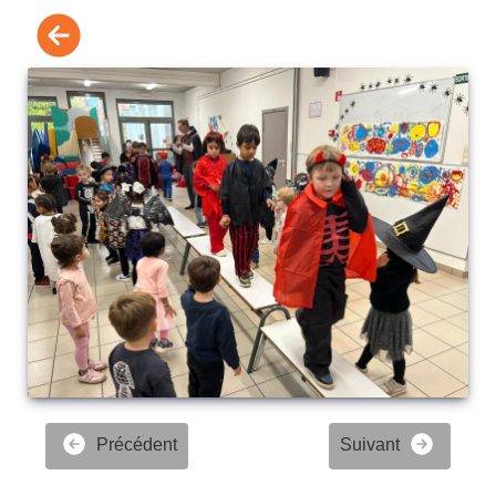
Précédent
Suivant