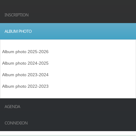
INSCRIPTION
ALBUM PHOTO
Album photo 2025-2026
Album photo 2024-2025
Album photo 2023-2024
Album photo 2022-2023
AGENDA
CONNEXION