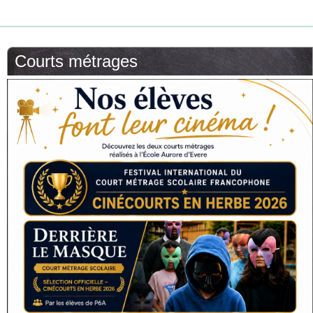
Courts métrages