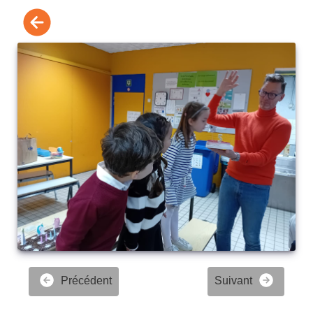
Précédent
Suivant