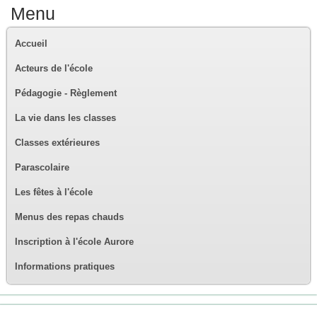
Menu
Accueil
Acteurs de l'école
Pédagogie - Règlement
La vie dans les classes
Classes extérieures
Parascolaire
Les fêtes à l'école
Menus des repas chauds
Inscription à l'école Aurore
Informations pratiques