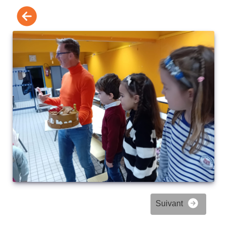
Suivant