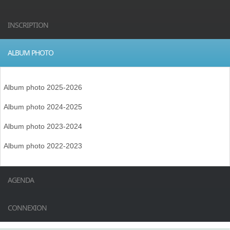
INSCRIPTION
ALBUM PHOTO
Album photo 2025-2026
Album photo 2024-2025
Album photo 2023-2024
Album photo 2022-2023
AGENDA
CONNEXION