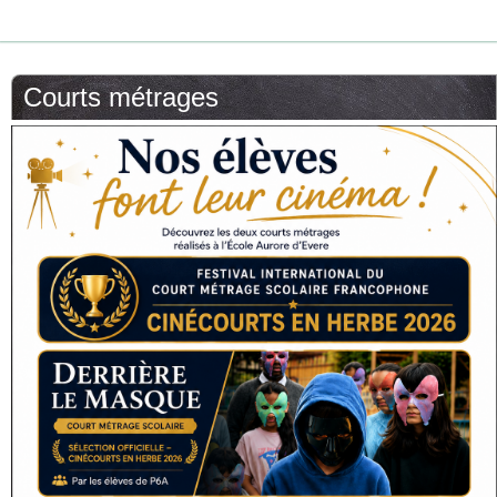
Courts métrages