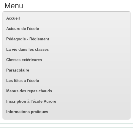
Menu
Accueil
Acteurs de l'école
Pédagogie - Règlement
La vie dans les classes
Classes extérieures
Parascolaire
Les fêtes à l'école
Menus des repas chauds
Inscription à l'école Aurore
Informations pratiques