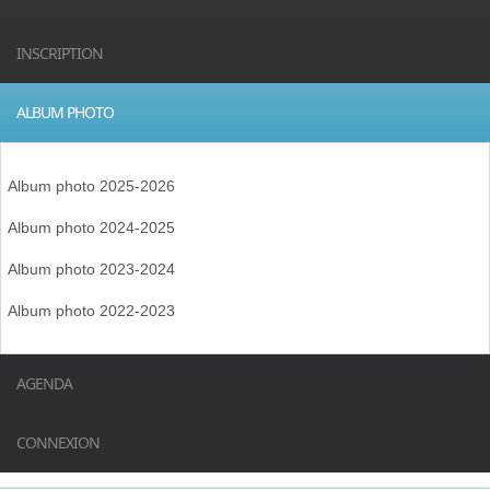
INSCRIPTION
ALBUM PHOTO
Album photo 2025-2026
Album photo 2024-2025
Album photo 2023-2024
Album photo 2022-2023
AGENDA
CONNEXION