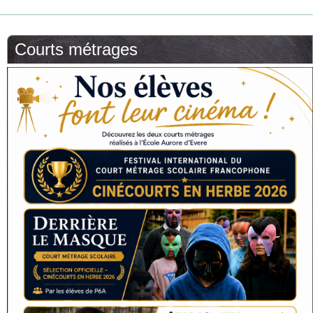
Courts métrages