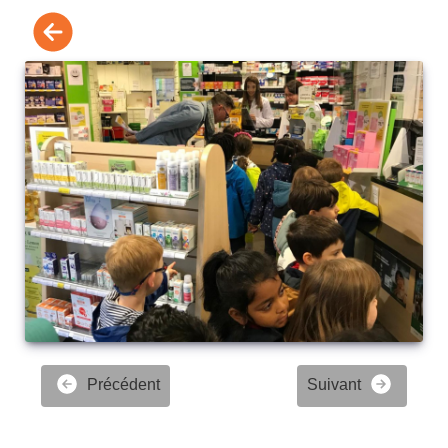
Précédent
Suivant