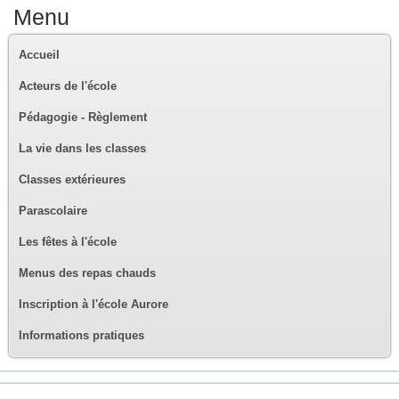
Menu
Accueil
Acteurs de l'école
Pédagogie - Règlement
La vie dans les classes
Classes extérieures
Parascolaire
Les fêtes à l'école
Menus des repas chauds
Inscription à l'école Aurore
Informations pratiques