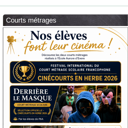
Courts métrages