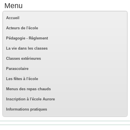
Menu
Accueil
Acteurs de l'école
Pédagogie - Règlement
La vie dans les classes
Classes extérieures
Parascolaire
Les fêtes à l'école
Menus des repas chauds
Inscription à l'école Aurore
Informations pratiques