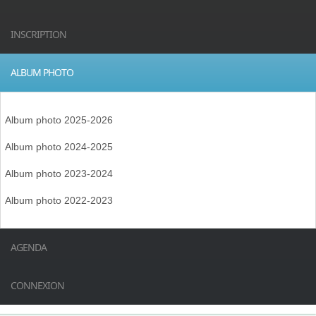
INSCRIPTION
ALBUM PHOTO
Album photo 2025-2026
Album photo 2024-2025
Album photo 2023-2024
Album photo 2022-2023
AGENDA
CONNEXION