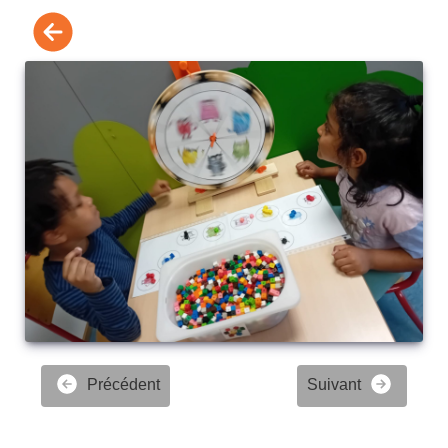
Précédent
Suivant