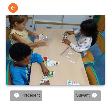
Précédent
Suivant