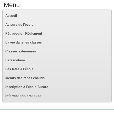
Menu
Accueil
Acteurs de l'école
Pédagogie - Règlement
La vie dans les classes
Classes extérieures
Parascolaire
Les fêtes à l'école
Menus des repas chauds
Inscription à l'école Aurore
Informations pratiques