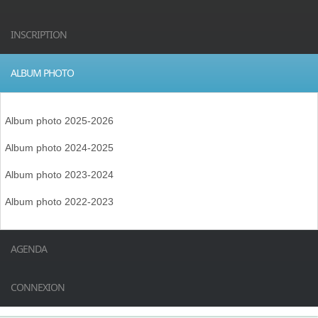
INSCRIPTION
ALBUM PHOTO
Album photo 2025-2026
Album photo 2024-2025
Album photo 2023-2024
Album photo 2022-2023
AGENDA
CONNEXION