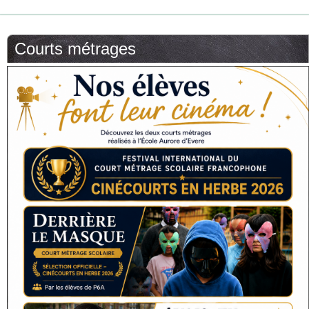
Courts métrages