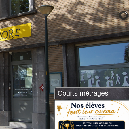
Courts métrages