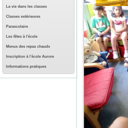
La vie dans les classes
Classes extérieures
Parascolaire
Les fêtes à l'école
Menus des repas chauds
Inscription à l'école Aurore
Informations pratiques