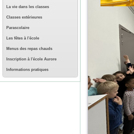
La vie dans les classes
Classes extérieures
Parascolaire
Les fêtes à l'école
Menus des repas chauds
Inscription à l'école Aurore
Informations pratiques