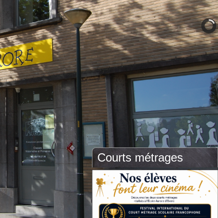
Courts métrages