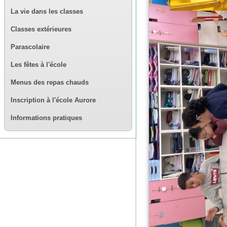
La vie dans les classes
Classes extérieures
Parascolaire
Les fêtes à l'école
Menus des repas chauds
Inscription à l'école Aurore
Informations pratiques