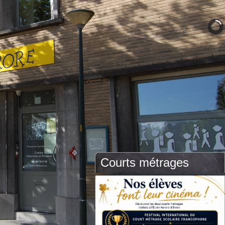
Courts métrages