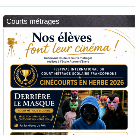
Courts métrages