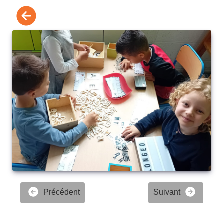
Précédent
Suivant