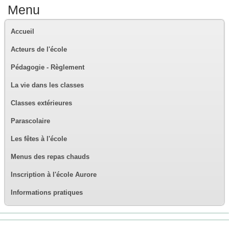
Menu
Accueil
Acteurs de l'école
Pédagogie - Règlement
La vie dans les classes
Classes extérieures
Parascolaire
Les fêtes à l'école
Menus des repas chauds
Inscription à l'école Aurore
Informations pratiques