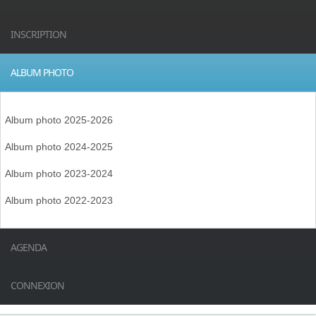
INSCRIPTION
ALBUM PHOTO
Album photo 2025-2026
Album photo 2024-2025
Album photo 2023-2024
Album photo 2022-2023
AGENDA
CONNEXION