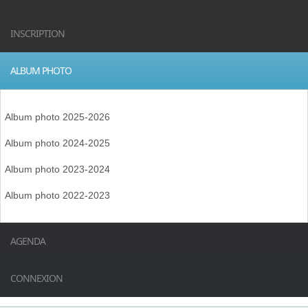
INSCRIPTION
ALBUM PHOTO
Album photo 2025-2026
Album photo 2024-2025
Album photo 2023-2024
Album photo 2022-2023
AGENDA
CONNEXION