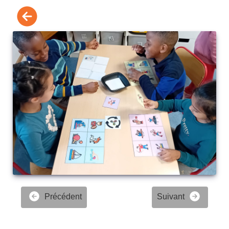
Précédent
Suivant