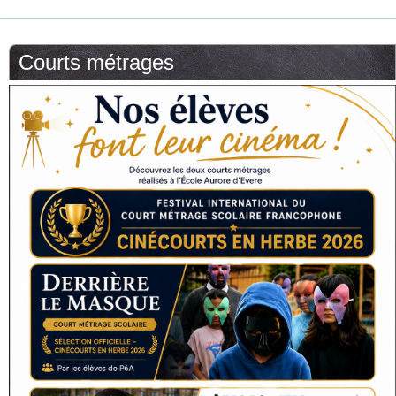
Courts métrages