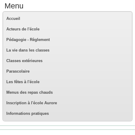
Menu
Accueil
Acteurs de l'école
Pédagogie - Règlement
La vie dans les classes
Classes extérieures
Parascolaire
Les fêtes à l'école
Menus des repas chauds
Inscription à l'école Aurore
Informations pratiques