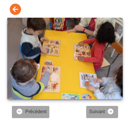
Précédent
Suivant