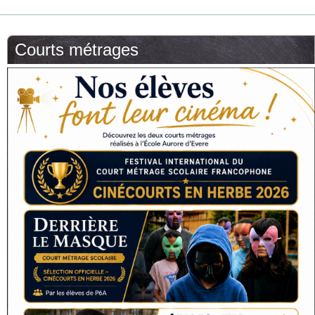
Courts métrages