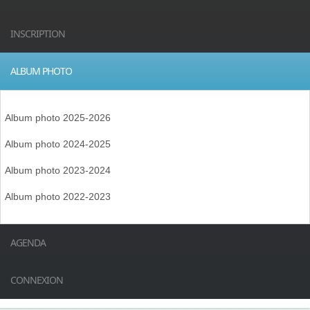
INSCRIPTION
ALBUM PHOTO
Album photo 2025-2026
Album photo 2024-2025
Album photo 2023-2024
Album photo 2022-2023
AGENDA
CONNEXION