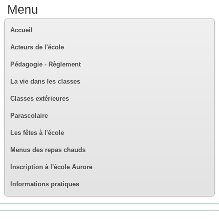
Menu
Accueil
Acteurs de l'école
Pédagogie - Règlement
La vie dans les classes
Classes extérieures
Parascolaire
Les fêtes à l'école
Menus des repas chauds
Inscription à l'école Aurore
Informations pratiques