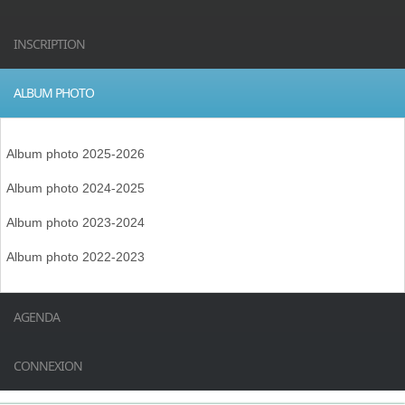
INSCRIPTION
ALBUM PHOTO
Album photo 2025-2026
Album photo 2024-2025
Album photo 2023-2024
Album photo 2022-2023
AGENDA
CONNEXION