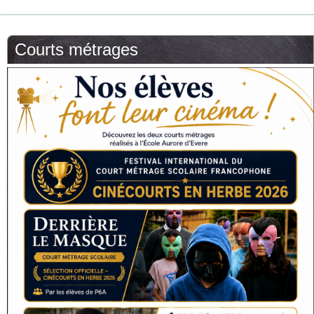
Courts métrages