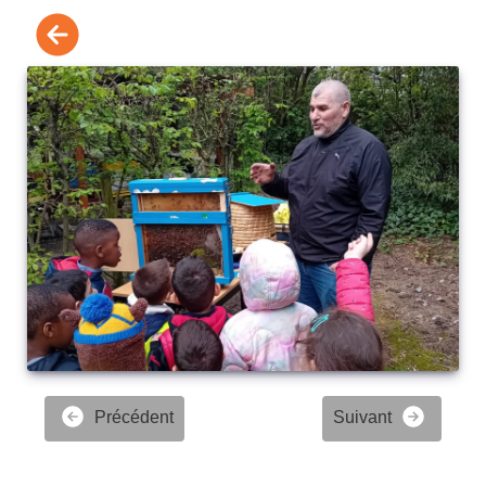
Précédent
Suivant