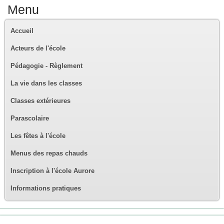
Menu
Accueil
Acteurs de l'école
Pédagogie - Règlement
La vie dans les classes
Classes extérieures
Parascolaire
Les fêtes à l'école
Menus des repas chauds
Inscription à l'école Aurore
Informations pratiques