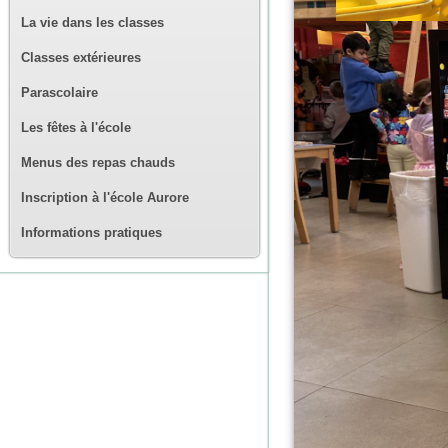
La vie dans les classes
Classes extérieures
Parascolaire
Les fêtes à l'école
Menus des repas chauds
Inscription à l'école Aurore
Informations pratiques