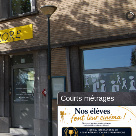
Courts métrages