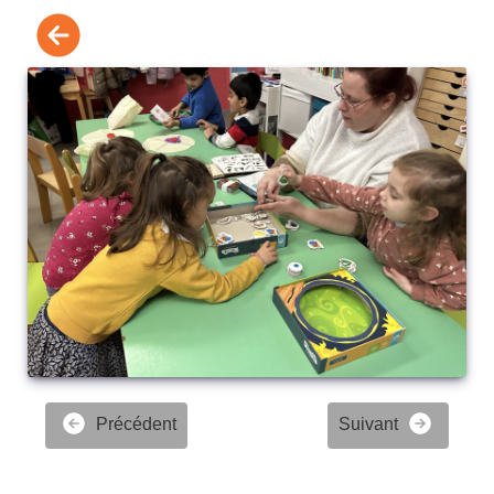
Précédent
Suivant