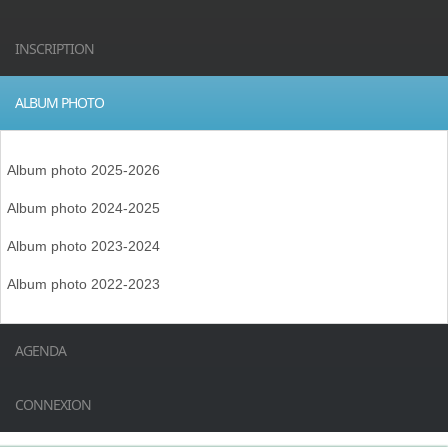
INSCRIPTION
ALBUM PHOTO
Album photo 2025-2026
Album photo 2024-2025
Album photo 2023-2024
Album photo 2022-2023
AGENDA
CONNEXION