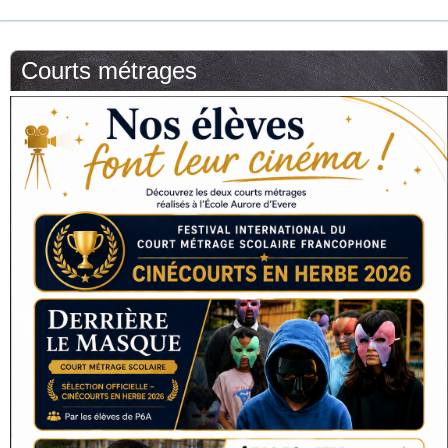
Courts métrages