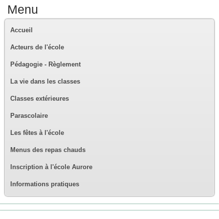
Menu
Accueil
Acteurs de l'école
Pédagogie - Règlement
La vie dans les classes
Classes extérieures
Parascolaire
Les fêtes à l'école
Menus des repas chauds
Inscription à l'école Aurore
Informations pratiques