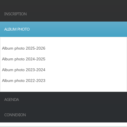
INSCRIPTION
ALBUM PHOTO
Album photo 2025-2026
Album photo 2024-2025
Album photo 2023-2024
Album photo 2022-2023
AGENDA
CONNEXION