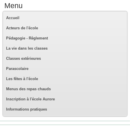
Menu
Accueil
Acteurs de l'école
Pédagogie - Règlement
La vie dans les classes
Classes extérieures
Parascolaire
Les fêtes à l'école
Menus des repas chauds
Inscription à l'école Aurore
Informations pratiques