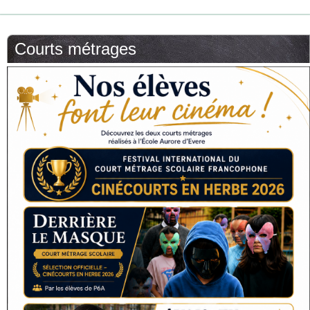
Courts métrages