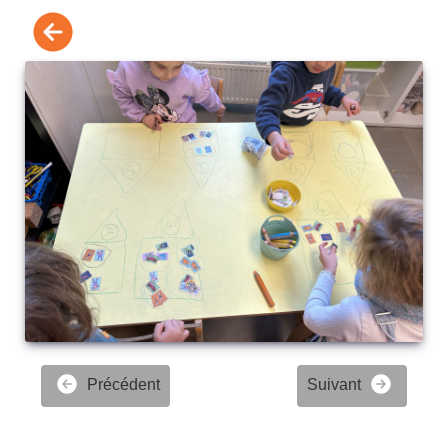
Précédent
Suivant